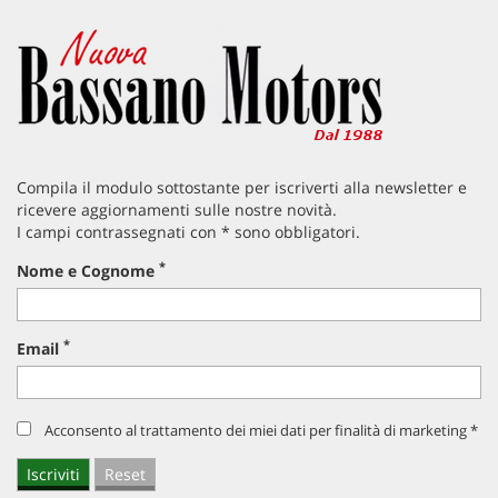
Compila il modulo sottostante per iscriverti alla newsletter e
ricevere aggiornamenti sulle nostre novità.
I campi contrassegnati con * sono obbligatori.
*
Nome e Cognome
*
Email
Acconsento al trattamento dei miei dati per finalità di marketing *