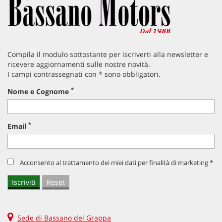
USB • Volante multifunzione
Compila il modulo sottostante per iscriverti alla newsletter e
ricevere aggiornamenti sulle nostre novità.
I campi contrassegnati con * sono obbligatori.
*
Nome e Cognome
*
Email
Acconsento al trattamento dei miei dati per finalità di marketing *
Sede di Bassano del Grappa