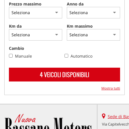
Prezzo massimo
Anno da
Km da
Km massimo
Cambio
Manuale
Automatico
4 VEICOLI DISPONIBILI
Mostra tutti
Sede di Ba
Via Capitelvecch