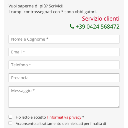
Vuoi saperne di più? Scrivici!
I campi contrassegnati con * sono obbligatori.
Servizio clienti
+39 0424 568472
Ho letto e accetto
l'informativa privacy
*
Acconsento al trattamento dei miei dati per finalità di