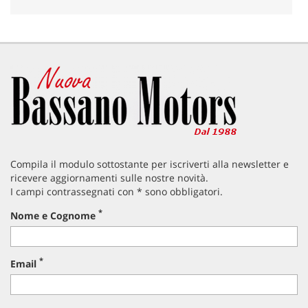
Compila il modulo sottostante per iscriverti alla newsletter e
ricevere aggiornamenti sulle nostre novità.
I campi contrassegnati con * sono obbligatori.
*
Nome e Cognome
*
Email