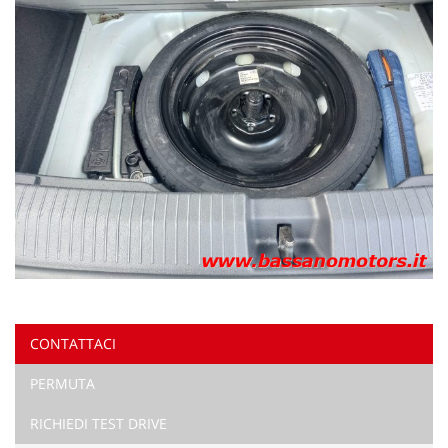
CONTATTACI
PERMUTA
RICHIEDI TEST DRIVE