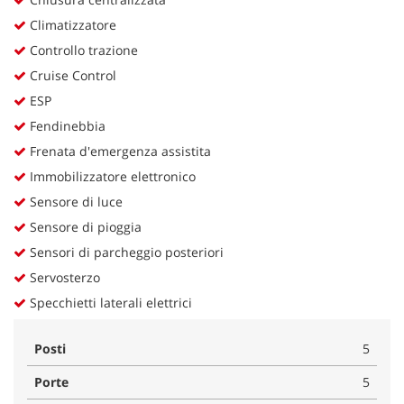
Climatizzatore
Controllo trazione
Cruise Control
ESP
Fendinebbia
Frenata d'emergenza assistita
Immobilizzatore elettronico
Sensore di luce
Sensore di pioggia
Sensori di parcheggio posteriori
Servosterzo
Specchietti laterali elettrici
Posti
5
Porte
5