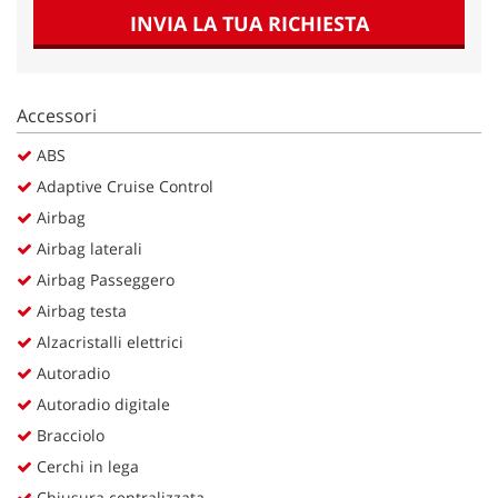
INVIA LA TUA RICHIESTA
Accessori
ABS
Adaptive Cruise Control
Airbag
Airbag laterali
Airbag Passeggero
Airbag testa
Alzacristalli elettrici
Autoradio
Autoradio digitale
Bracciolo
Cerchi in lega
Chiusura centralizzata