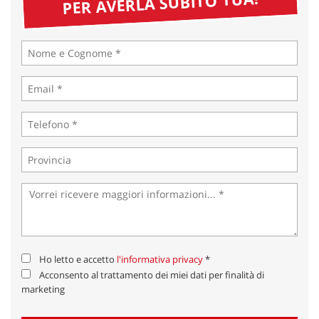
PER AVERLA SUBITO TUA!
Ho letto e accetto
l'informativa privacy
*
Acconsento al trattamento dei miei dati per finalità di
marketing