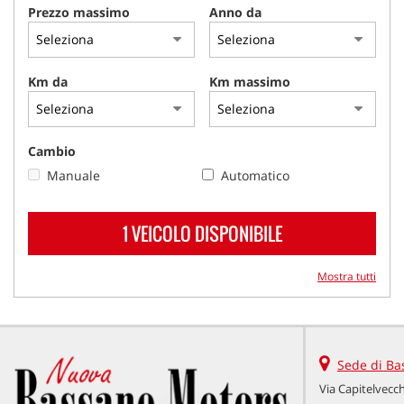
Prezzo massimo
Anno da
Km da
Km massimo
Cambio
Manuale
Automatico
1 VEICOLO DISPONIBILE
Mostra tutti
Sede di Ba
Via Capitelvecch