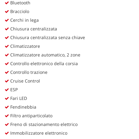
Bluetooth
Bracciolo
Cerchi in lega
Chiusura centralizzata
Chiusura centralizzata senza chiave
Climatizzatore
Climatizzatore automatico, 2 zone
Controllo elettronico della corsia
Controllo trazione
Cruise Control
ESP
Fari LED
Fendinebbia
Filtro antiparticolato
Freno di stazionamento elettrico
Immobilizzatore elettronico