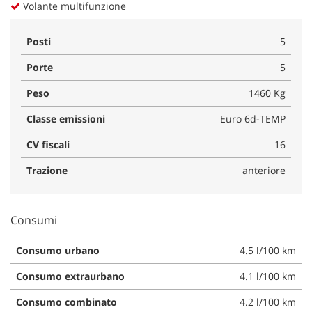
Volante multifunzione
Posti
5
Porte
5
Peso
1460 Kg
Classe emissioni
Euro 6d-TEMP
CV fiscali
16
Trazione
anteriore
Consumi
Consumo urbano
4.5 l/100 km
Consumo extraurbano
4.1 l/100 km
Consumo combinato
4.2 l/100 km