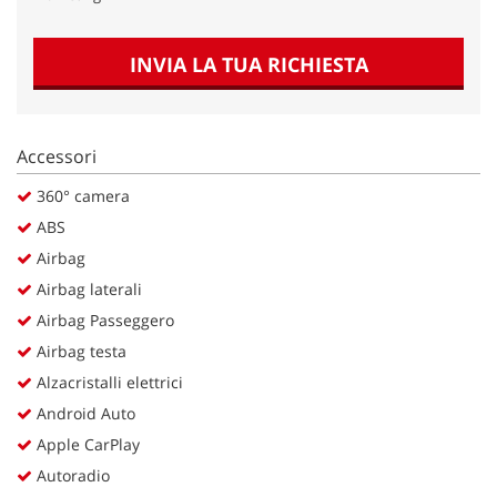
INVIA LA TUA RICHIESTA
Accessori
360° camera
ABS
Airbag
Airbag laterali
Airbag Passeggero
Airbag testa
Alzacristalli elettrici
Android Auto
Apple CarPlay
Autoradio