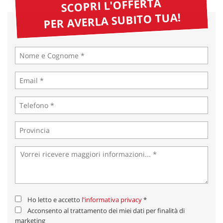
SCOPRI L'OFFERTA
PER AVERLA SUBITO TUA!
Ho letto e accetto
l'informativa privacy
*
Acconsento al trattamento dei miei dati per finalità di
marketing