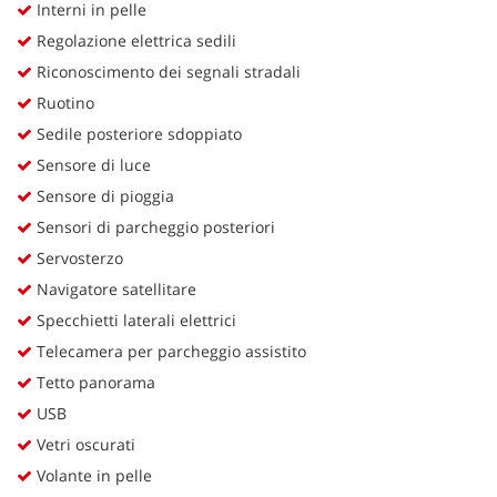
Interni in pelle
Regolazione elettrica sedili
Riconoscimento dei segnali stradali
Ruotino
Sedile posteriore sdoppiato
Sensore di luce
Sensore di pioggia
Sensori di parcheggio posteriori
Servosterzo
Navigatore satellitare
Specchietti laterali elettrici
Telecamera per parcheggio assistito
Tetto panorama
USB
Vetri oscurati
Volante in pelle