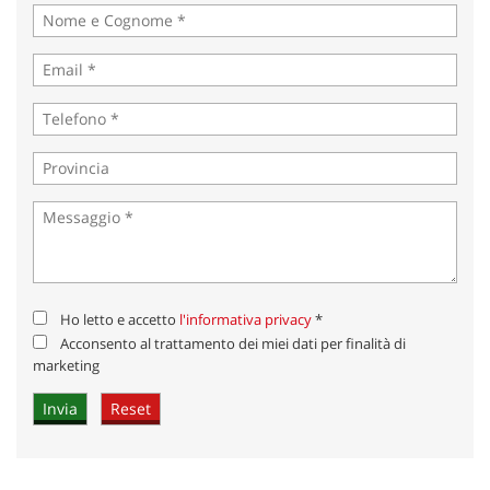
Ho letto e accetto
l'informativa privacy
*
Acconsento al trattamento dei miei dati per finalità di
marketing