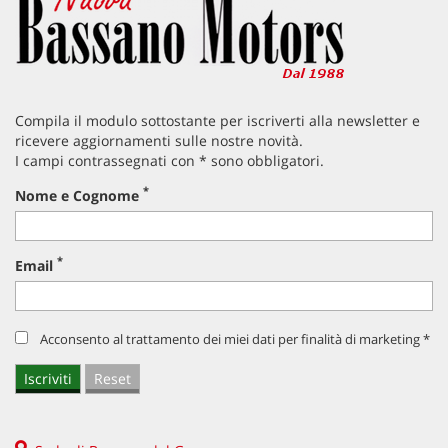
Compila il modulo sottostante per iscriverti alla newsletter e
ricevere aggiornamenti sulle nostre novità.
I campi contrassegnati con * sono obbligatori.
*
Nome e Cognome
*
Email
Acconsento al trattamento dei miei dati per finalità di marketing *