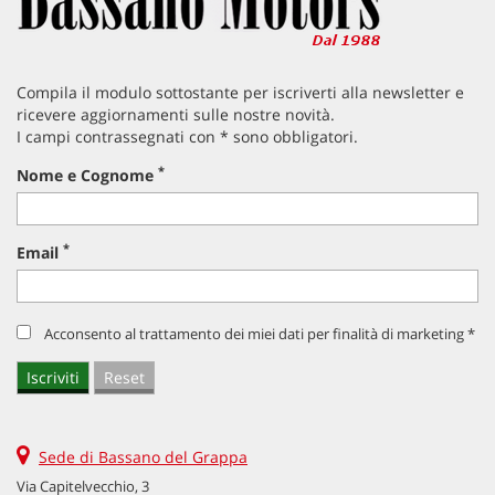
Compila il modulo sottostante per iscriverti alla newsletter e
ricevere aggiornamenti sulle nostre novità.
I campi contrassegnati con * sono obbligatori.
*
Nome e Cognome
*
Email
Acconsento al trattamento dei miei dati per finalità di marketing *
Sede di Bassano del Grappa
Via Capitelvecchio, 3