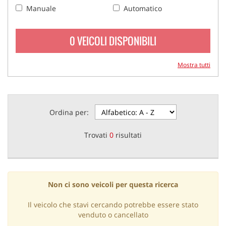
Manuale
Automatico
0 VEICOLI DISPONIBILI
Mostra tutti
Ordina per:
Trovati
0
risultati
Non ci sono veicoli per questa ricerca
Il veicolo che stavi cercando potrebbe essere stato
venduto o cancellato