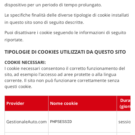
dispositivo per un periodo di tempo prolungato.
Le specifiche finalità delle diverse tipologie di cookie installati
in questo sito sono di seguito descritte.
Puoi disattivare i cookie seguendo le informazioni di seguito
riportate.
TIPOLOGIE DI COOKIES UTILIZZATI DA QUESTO SITO
COOKIE NECESSARI:
I cookie necessari consentono il corretto funzionamento del
sito, ad esempio l'accesso ad aree protette o alla lingua
corrente. Il sito non può funzionare correttamente senza
questi cookie.
Durata
Provider
Nome cookie
(giorni)
GestionaleAuto.com
session
PHPSESSID