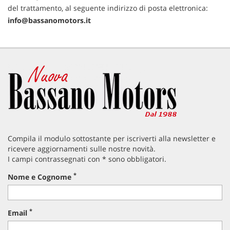
del trattamento, al seguente indirizzo di posta elettronica:
info@bassanomotors.it
Compila il modulo sottostante per iscriverti alla newsletter e
ricevere aggiornamenti sulle nostre novità.
I campi contrassegnati con * sono obbligatori.
*
Nome e Cognome
*
Email