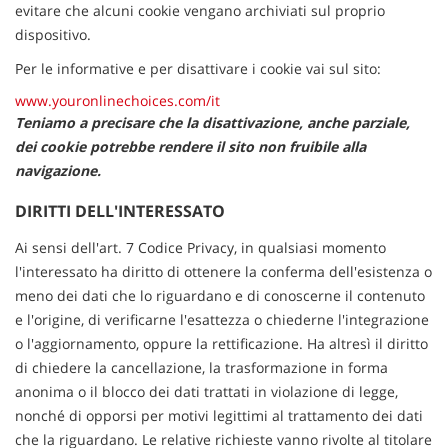
evitare che alcuni cookie vengano archiviati sul proprio
dispositivo.
Per le informative e per disattivare i cookie vai sul sito:
www.youronlinechoices.com/it
Teniamo a precisare che la disattivazione, anche parziale,
dei cookie potrebbe rendere il sito non fruibile alla
navigazione.
DIRITTI DELL'INTERESSATO
Ai sensi dell'art. 7 Codice Privacy, in qualsiasi momento
l'interessato ha diritto di ottenere la conferma dell'esistenza o
meno dei dati che lo riguardano e di conoscerne il contenuto
e l'origine, di verificarne l'esattezza o chiederne l'integrazione
o l'aggiornamento, oppure la rettificazione. Ha altresì il diritto
di chiedere la cancellazione, la trasformazione in forma
anonima o il blocco dei dati trattati in violazione di legge,
nonché di opporsi per motivi legittimi al trattamento dei dati
che la riguardano. Le relative richieste vanno rivolte al titolare